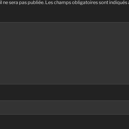
l ne sera pas publiée.
Les champs obligatoires sont indiqués