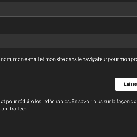
 nom, mon e-mail et mon site dans le navigateur pour mon pr
met pour réduire les indésirables.
En savoir plus sur la façon d
ont traitées
.