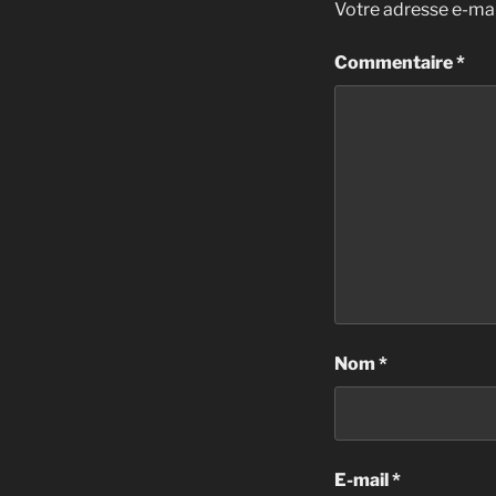
Votre adresse e-mai
Commentaire
*
Nom
*
E-mail
*