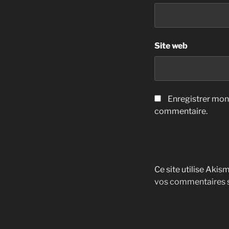
Site web
Enregistrer mon
commentaire.
Ce site utilise Akis
vos commentaires s