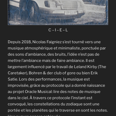
C – I – E – L
Depuis 2018, Nicolas Faigniez s’est tourné vers une
musique atmosphérique et minimaliste, ponctuée par
des sons d’ambiance, des bruits, l’idée n’est pas de
mettre l’ambiance mais de faire ambiance. Il est
largement influencé par le travail de Leland Kirby (The
Caretaker), Bohren & der club of gore ou bien Erik
Satie. Lors des performances, la musique est
improvisée, grâce au protocole qui a donné naissance
au projet Oracle Musical: lire des notes de musique
dans le ciel. À travers ce protocole l’instant est
convoqué, les constellations du zodiaque sont une
portée et les planètes qui le traverse en sont les notes.