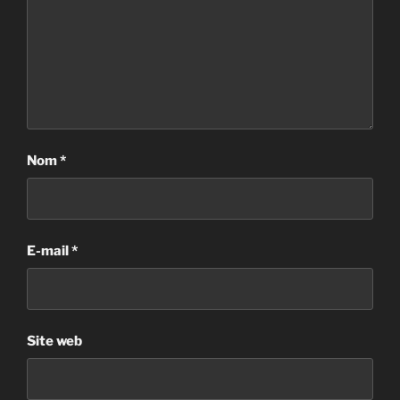
Nom
*
E-mail
*
Site web